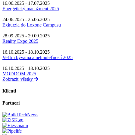
16.06.2025 - 17.07.2025
Energetický manažment 2025
24.06.2025 - 25.06.2025
Exkurzia do Loxone Campusu
28.09.2025 - 29.09.2025
Reality Expo 2025
16.10.2025 - 18.10.2025
Veľtrh bývania a nehnuteľností 2025
16.10.2025 - 18.10.2025
MODDOM 2025
Zobraziť všetky
Klienti
Partneri