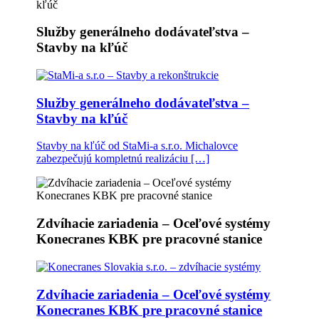
Služby generálneho dodávateľstva –
Stavby na kľúč
Služby generálneho dodávateľstva –
Stavby na kľúč
Stavby na kľúč od StaMi-a s.r.o. Michalovce
zabezpečujú kompletnú realizáciu […]
Zdvíhacie zariadenia – Oceľové systémy
Konecranes KBK pre pracovné stanice
Zdvíhacie zariadenia – Oceľové systémy
Konecranes KBK pre pracovné stanice