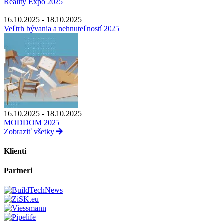
Reality Expo 2025
16.10.2025 - 18.10.2025
Veľtrh bývania a nehnuteľností 2025
16.10.2025 - 18.10.2025
MODDOM 2025
Zobraziť všetky
Klienti
Partneri