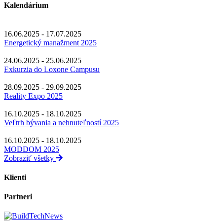
Kalendárium
16.06.2025 - 17.07.2025
Energetický manažment 2025
24.06.2025 - 25.06.2025
Exkurzia do Loxone Campusu
28.09.2025 - 29.09.2025
Reality Expo 2025
16.10.2025 - 18.10.2025
Veľtrh bývania a nehnuteľností 2025
16.10.2025 - 18.10.2025
MODDOM 2025
Zobraziť všetky
Klienti
Partneri