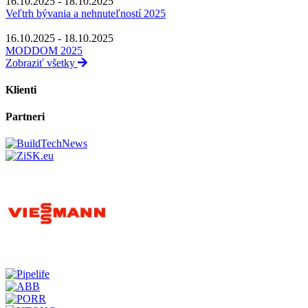
16.10.2025 - 18.10.2025
Veľtrh bývania a nehnuteľností 2025
16.10.2025 - 18.10.2025
MODDOM 2025
Zobraziť všetky
Klienti
Partneri