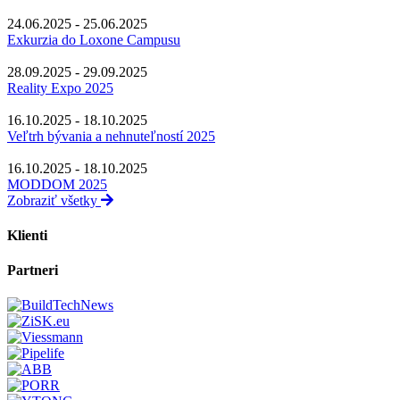
24.06.2025 - 25.06.2025
Exkurzia do Loxone Campusu
28.09.2025 - 29.09.2025
Reality Expo 2025
16.10.2025 - 18.10.2025
Veľtrh bývania a nehnuteľností 2025
16.10.2025 - 18.10.2025
MODDOM 2025
Zobraziť všetky
Klienti
Partneri