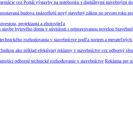
vestora, projektanta a zhotoviteľa
Reklama pre s