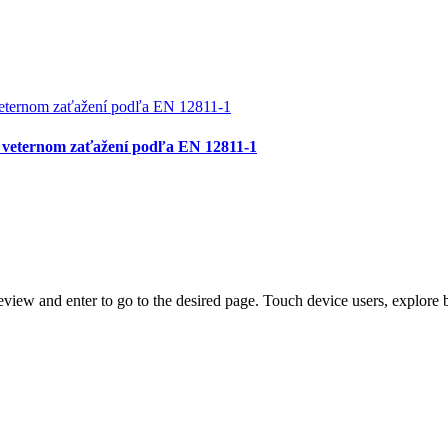
ri veternom zaťažení podľa EN 12811-1
view and enter to go to the desired page. Touch device users, explore 