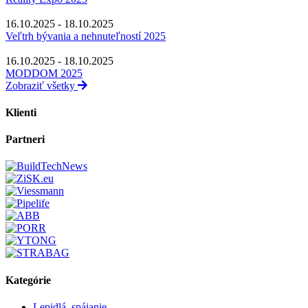
16.10.2025 - 18.10.2025
Veľtrh bývania a nehnuteľností 2025
16.10.2025 - 18.10.2025
MODDOM 2025
Zobraziť všetky
Klienti
Partneri
Kategórie
Lepidlá, spájanie