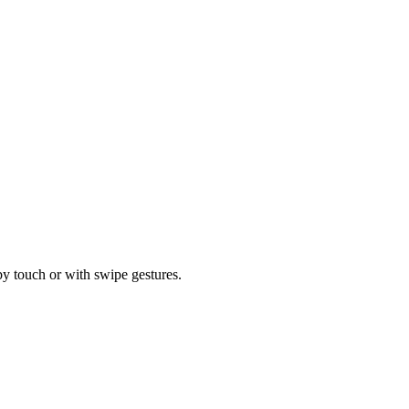
by touch or with swipe gestures.