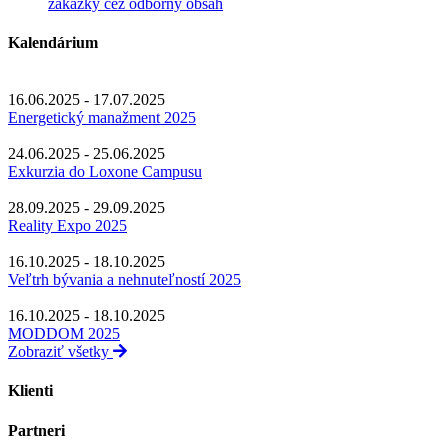
zákazky cez odborný obsah
Kalendárium
16.06.2025 - 17.07.2025
Energetický manažment 2025
24.06.2025 - 25.06.2025
Exkurzia do Loxone Campusu
28.09.2025 - 29.09.2025
Reality Expo 2025
16.10.2025 - 18.10.2025
Veľtrh bývania a nehnuteľností 2025
16.10.2025 - 18.10.2025
MODDOM 2025
Zobraziť všetky
Klienti
Partneri