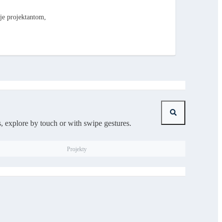
je projektantom,
, explore by touch or with swipe gestures.
Projekty