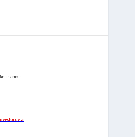
 kontextom a
nvestorov a