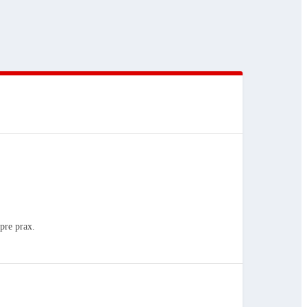
pre prax.