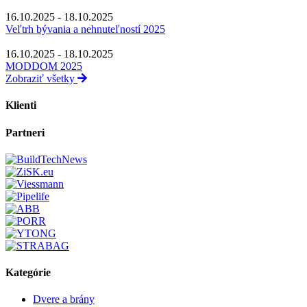
16.10.2025 - 18.10.2025
Veľtrh bývania a nehnuteľností 2025
16.10.2025 - 18.10.2025
MODDOM 2025
Zobraziť všetky
Klienti
Partneri
Kategórie
Dvere a brány