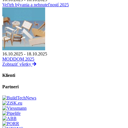
Veľtrh bývania a nehnuteľností 2025
16.10.2025 - 18.10.2025
MODDOM 2025
Zobraziť všetky
Klienti
Partneri