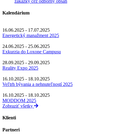
zákazky cez odborný obsah
Kalendárium
16.06.2025 - 17.07.2025
Energetický manažment 2025
24.06.2025 - 25.06.2025
Exkurzia do Loxone Campusu
28.09.2025 - 29.09.2025
Reality Expo 2025
16.10.2025 - 18.10.2025
Veľtrh bývania a nehnuteľností 2025
16.10.2025 - 18.10.2025
MODDOM 2025
Zobraziť všetky
Klienti
Partneri