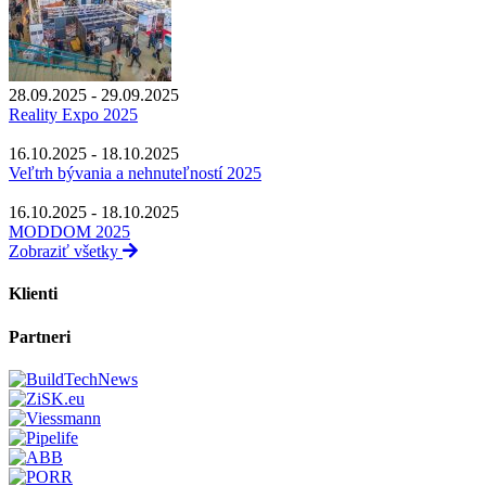
28.09.2025 - 29.09.2025
Reality Expo 2025
16.10.2025 - 18.10.2025
Veľtrh bývania a nehnuteľností 2025
16.10.2025 - 18.10.2025
MODDOM 2025
Zobraziť všetky
Klienti
Partneri