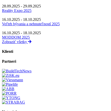
28.09.2025 - 29.09.2025
Reality Expo 2025
16.10.2025 - 18.10.2025
Veľtrh bývania a nehnuteľností 2025
16.10.2025 - 18.10.2025
MODDOM 2025
Zobraziť všetky
Klienti
Partneri