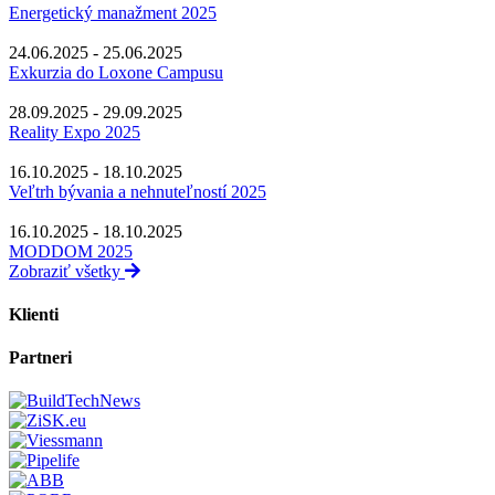
Energetický manažment 2025
24.06.2025 - 25.06.2025
Exkurzia do Loxone Campusu
28.09.2025 - 29.09.2025
Reality Expo 2025
16.10.2025 - 18.10.2025
Veľtrh bývania a nehnuteľností 2025
16.10.2025 - 18.10.2025
MODDOM 2025
Zobraziť všetky
Klienti
Partneri