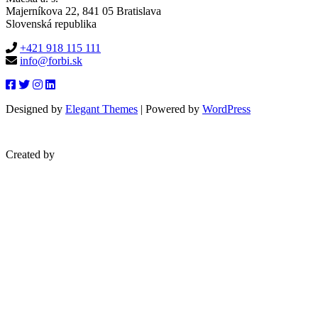
Majerníkova 22, 841 05 Bratislava
Slovenská republika
+421 918 115 111
info@forbi.sk
Designed by
Elegant Themes
| Powered by
WordPress
Created by
blueera.