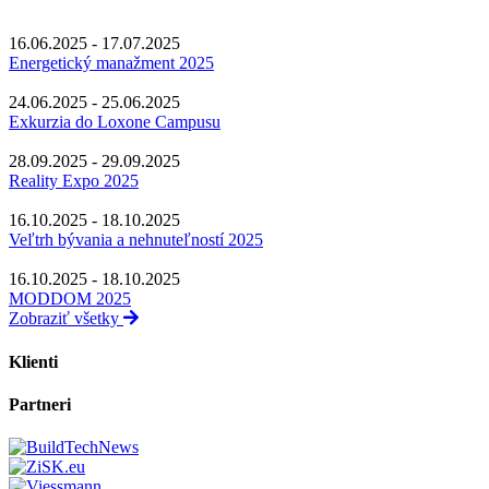
16.06.2025 - 17.07.2025
Energetický manažment 2025
24.06.2025 - 25.06.2025
Exkurzia do Loxone Campusu
28.09.2025 - 29.09.2025
Reality Expo 2025
16.10.2025 - 18.10.2025
Veľtrh bývania a nehnuteľností 2025
16.10.2025 - 18.10.2025
MODDOM 2025
Zobraziť všetky
Klienti
Partneri