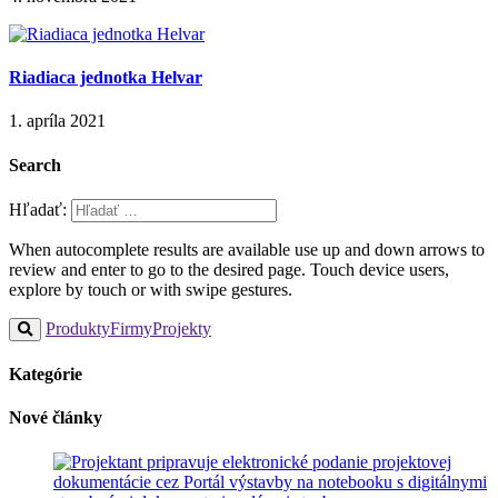
Riadiaca jednotka Helvar
1. apríla 2021
Search
Hľadať:
When autocomplete results are available use up and down arrows to
review and enter to go to the desired page. Touch device users,
explore by touch or with swipe gestures.
Produkty
Firmy
Projekty
Kategórie
Nové články