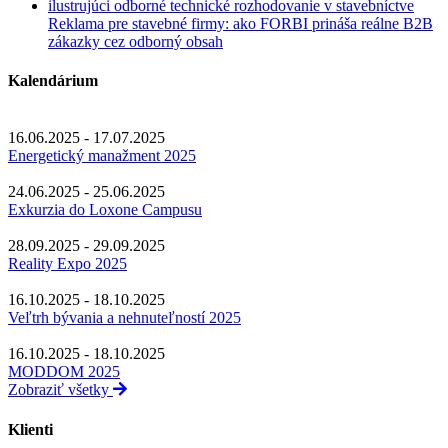
Reklama pre stavebné firmy: ako FORBI prináša reálne B2B
zákazky cez odborný obsah
Kalendárium
16.06.2025 - 17.07.2025
Energetický manažment 2025
24.06.2025 - 25.06.2025
Exkurzia do Loxone Campusu
28.09.2025 - 29.09.2025
Reality Expo 2025
16.10.2025 - 18.10.2025
Veľtrh bývania a nehnuteľností 2025
16.10.2025 - 18.10.2025
MODDOM 2025
Zobraziť všetky
Klienti