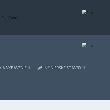
Prihlásenie
 A VYBAVENIE
INŽINIERSKE STAVBY