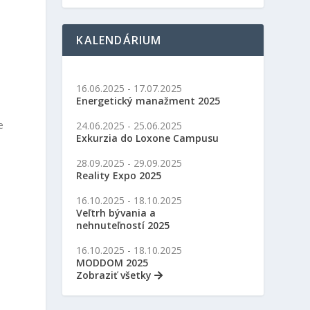
KALENDÁRIUM
16.06.2025 - 17.07.2025
Energetický manažment 2025
e
24.06.2025 - 25.06.2025
Exkurzia do Loxone Campusu
28.09.2025 - 29.09.2025
Reality Expo 2025
16.10.2025 - 18.10.2025
Veľtrh bývania a
nehnuteľností 2025
h
16.10.2025 - 18.10.2025
MODDOM 2025
Zobraziť všetky