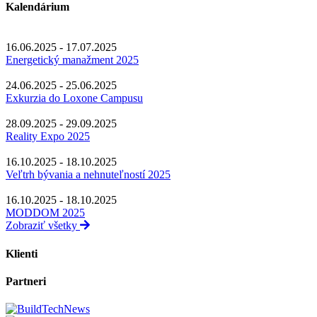
Kalendárium
16.06.2025 - 17.07.2025
Energetický manažment 2025
24.06.2025 - 25.06.2025
Exkurzia do Loxone Campusu
28.09.2025 - 29.09.2025
Reality Expo 2025
16.10.2025 - 18.10.2025
Veľtrh bývania a nehnuteľností 2025
16.10.2025 - 18.10.2025
MODDOM 2025
Zobraziť všetky
Klienti
Partneri