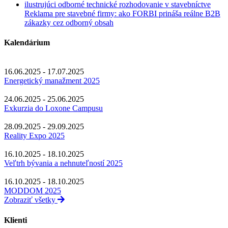
Reklama pre stavebné firmy: ako FORBI prináša reálne B2B
zákazky cez odborný obsah
Kalendárium
16.06.2025 - 17.07.2025
Energetický manažment 2025
24.06.2025 - 25.06.2025
Exkurzia do Loxone Campusu
28.09.2025 - 29.09.2025
Reality Expo 2025
16.10.2025 - 18.10.2025
Veľtrh bývania a nehnuteľností 2025
16.10.2025 - 18.10.2025
MODDOM 2025
Zobraziť všetky
Klienti