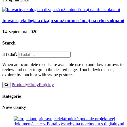
Inovácie, ekológia a dizajn sú už nutnosťou aj na trhu s oknami
14. septembra 2020
Search
Hľadať:
When autocomplete results are available use up and down arrows to
review and enter to go to the desired page. Touch device users,
explore by touch or with swipe gestures.
Produkty
Firmy
Projekty
Kategórie
Nové články