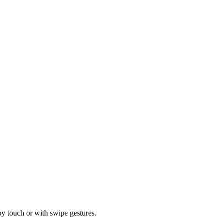
by touch or with swipe gestures.