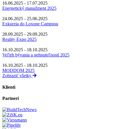
16.06.2025 - 17.07.2025
Energetický manažment 2025
24.06.2025 - 25.06.2025
Exkurzia do Loxone Campusu
28.09.2025 - 29.09.2025
Reality Expo 2025
16.10.2025 - 18.10.2025
Veľtrh bývania a nehnuteľností 2025
16.10.2025 - 18.10.2025
MODDOM 2025
Zobraziť všetky
Klienti
Partneri