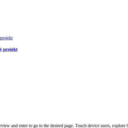
ý projekt
view and enter to go to the desired page. Touch device users, explore 