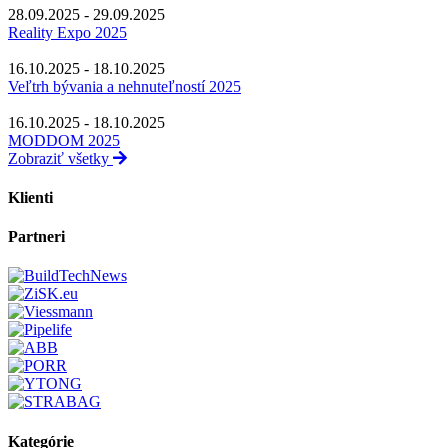
28.09.2025 - 29.09.2025
Reality Expo 2025
16.10.2025 - 18.10.2025
Veľtrh bývania a nehnuteľností 2025
16.10.2025 - 18.10.2025
MODDOM 2025
Zobraziť všetky
Klienti
Partneri
Kategórie