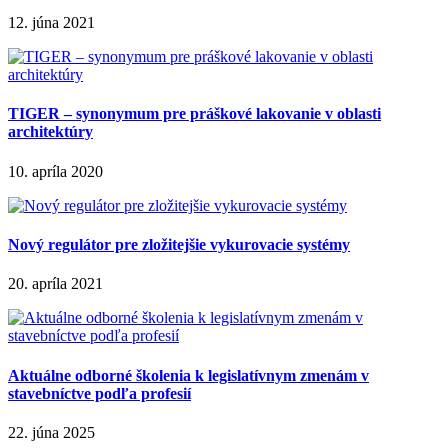
12. júna 2021
TIGER – synonymum pre práškové lakovanie v oblasti
architektúry
10. apríla 2020
Nový regulátor pre zložitejšie vykurovacie systémy
20. apríla 2021
Aktuálne odborné školenia k legislatívnym zmenám v
stavebníctve podľa profesií
22. júna 2025