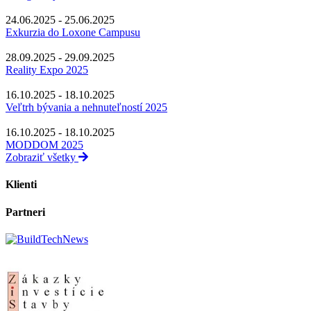
24.06.2025 - 25.06.2025
Exkurzia do Loxone Campusu
28.09.2025 - 29.09.2025
Reality Expo 2025
16.10.2025 - 18.10.2025
Veľtrh bývania a nehnuteľností 2025
16.10.2025 - 18.10.2025
MODDOM 2025
Zobraziť všetky
Klienti
Partneri