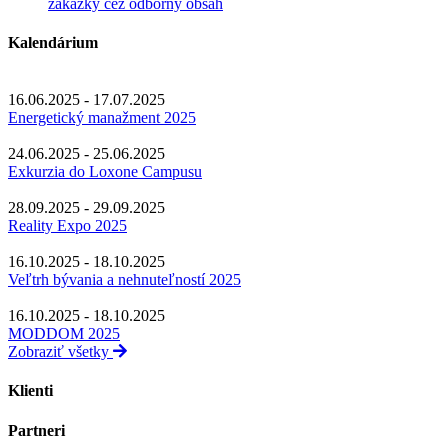
zákazky cez odborný obsah
Kalendárium
16.06.2025 - 17.07.2025
Energetický manažment 2025
24.06.2025 - 25.06.2025
Exkurzia do Loxone Campusu
28.09.2025 - 29.09.2025
Reality Expo 2025
16.10.2025 - 18.10.2025
Veľtrh bývania a nehnuteľností 2025
16.10.2025 - 18.10.2025
MODDOM 2025
Zobraziť všetky
Klienti
Partneri