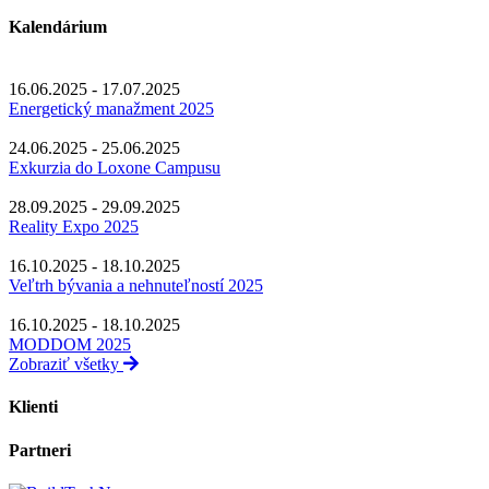
Kalendárium
16.06.2025 - 17.07.2025
Energetický manažment 2025
24.06.2025 - 25.06.2025
Exkurzia do Loxone Campusu
28.09.2025 - 29.09.2025
Reality Expo 2025
16.10.2025 - 18.10.2025
Veľtrh bývania a nehnuteľností 2025
16.10.2025 - 18.10.2025
MODDOM 2025
Zobraziť všetky
Klienti
Partneri