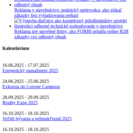
Reklama v stavebníctve: praktický sprievodca, ako získať
zákazky bez vyhadzovania peňazí
Reklama pre stavebné firmy: ako FORBI prináša reálne B2B
zákazky cez odborný obsah
Kalendárium
16.06.2025 - 17.07.2025
Energetický manažment 2025
24.06.2025 - 25.06.2025
Exkurzia do Loxone Campusu
28.09.2025 - 29.09.2025
Reality Expo 2025
16.10.2025 - 18.10.2025
Veľtrh bývania a nehnuteľností 2025
16.10.2025 - 18.10.2025