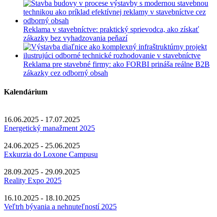
Reklama v stavebníctve: praktický sprievodca, ako získať
zákazky bez vyhadzovania peňazí
Reklama pre stavebné firmy: ako FORBI prináša reálne B2B
zákazky cez odborný obsah
Kalendárium
16.06.2025 - 17.07.2025
Energetický manažment 2025
24.06.2025 - 25.06.2025
Exkurzia do Loxone Campusu
28.09.2025 - 29.09.2025
Reality Expo 2025
16.10.2025 - 18.10.2025
Veľtrh bývania a nehnuteľností 2025