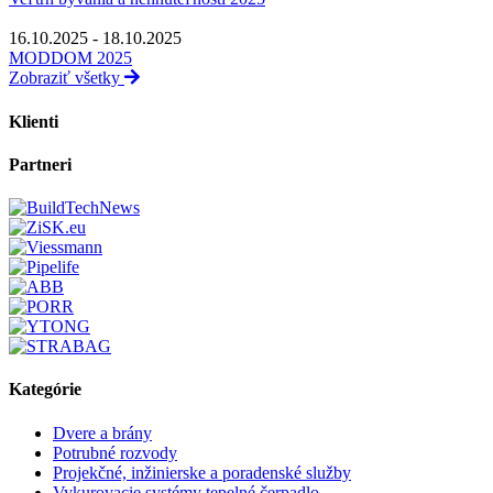
16.10.2025 - 18.10.2025
MODDOM 2025
Zobraziť všetky
Klienti
Partneri
Kategórie
Dvere a brány
Potrubné rozvody
Projekčné, inžinierske a poradenské služby
Vykurovacie systémy tepelné čerpadlo