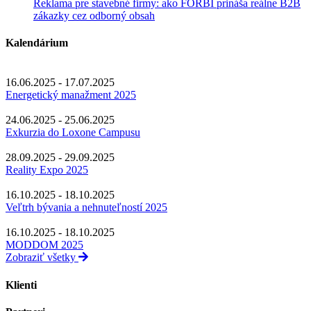
Reklama pre stavebné firmy: ako FORBI prináša reálne B2B
zákazky cez odborný obsah
Kalendárium
16.06.2025 - 17.07.2025
Energetický manažment 2025
24.06.2025 - 25.06.2025
Exkurzia do Loxone Campusu
28.09.2025 - 29.09.2025
Reality Expo 2025
16.10.2025 - 18.10.2025
Veľtrh bývania a nehnuteľností 2025
16.10.2025 - 18.10.2025
MODDOM 2025
Zobraziť všetky
Klienti