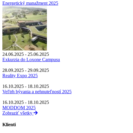
Energetický manažment 2025
24.06.2025 - 25.06.2025
Exkurzia do Loxone Campusu
28.09.2025 - 29.09.2025
Reality Expo 2025
16.10.2025 - 18.10.2025
Veľtrh bývania a nehnuteľností 2025
16.10.2025 - 18.10.2025
MODDOM 2025
Zobraziť všetky
Klienti