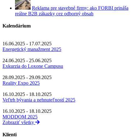
Reklama pre stavebné firmy: ako FORBI prináša
reálne B2B zákazky cez odborný obsah
Kalendárium
16.06.2025 - 17.07.2025
Energetický manažment 2025
24.06.2025 - 25.06.2025
Exkurzia do Loxone Campusu
28.09.2025 - 29.09.2025
Reality Expo 2025
16.10.2025 - 18.10.2025
Veľtrh bývania a nehnuteľností 2025
16.10.2025 - 18.10.2025
MODDOM 2025
Zobraziť všetky
Klienti