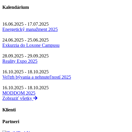
Kalendárium
16.06.2025 - 17.07.2025
Energetický manažment 2025
24.06.2025 - 25.06.2025
Exkurzia do Loxone Campusu
28.09.2025 - 29.09.2025
Reality Expo 2025
16.10.2025 - 18.10.2025
Veľtrh bývania a nehnuteľností 2025
16.10.2025 - 18.10.2025
MODDOM 2025
Zobraziť všetky
Klienti
Partneri