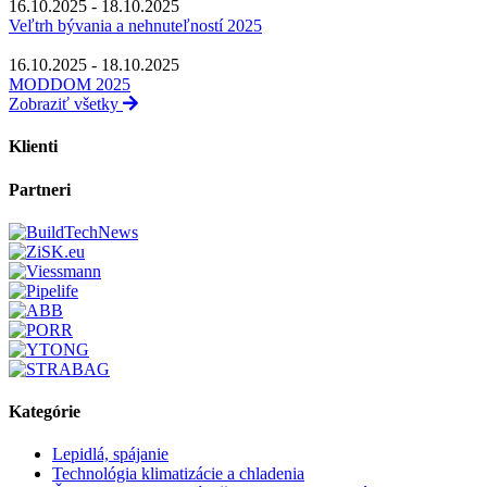
16.10.2025 - 18.10.2025
Veľtrh bývania a nehnuteľností 2025
16.10.2025 - 18.10.2025
MODDOM 2025
Zobraziť všetky
Klienti
Partneri
Kategórie
Lepidlá, spájanie
Technológia klimatizácie a chladenia