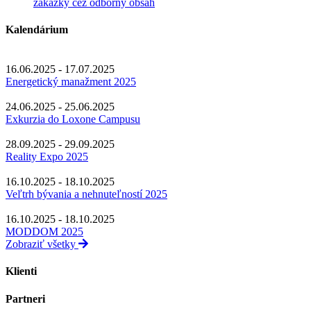
zákazky cez odborný obsah
Kalendárium
16.06.2025 - 17.07.2025
Energetický manažment 2025
24.06.2025 - 25.06.2025
Exkurzia do Loxone Campusu
28.09.2025 - 29.09.2025
Reality Expo 2025
16.10.2025 - 18.10.2025
Veľtrh bývania a nehnuteľností 2025
16.10.2025 - 18.10.2025
MODDOM 2025
Zobraziť všetky
Klienti
Partneri