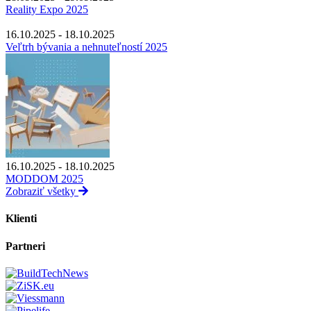
Reality Expo 2025
16.10.2025 - 18.10.2025
Veľtrh bývania a nehnuteľností 2025
16.10.2025 - 18.10.2025
MODDOM 2025
Zobraziť všetky
Klienti
Partneri