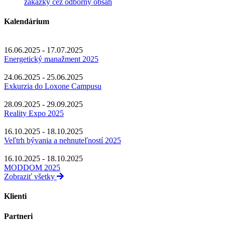
zákazky cez odborný obsah
Kalendárium
16.06.2025 - 17.07.2025
Energetický manažment 2025
24.06.2025 - 25.06.2025
Exkurzia do Loxone Campusu
28.09.2025 - 29.09.2025
Reality Expo 2025
16.10.2025 - 18.10.2025
Veľtrh bývania a nehnuteľností 2025
16.10.2025 - 18.10.2025
MODDOM 2025
Zobraziť všetky
Klienti
Partneri