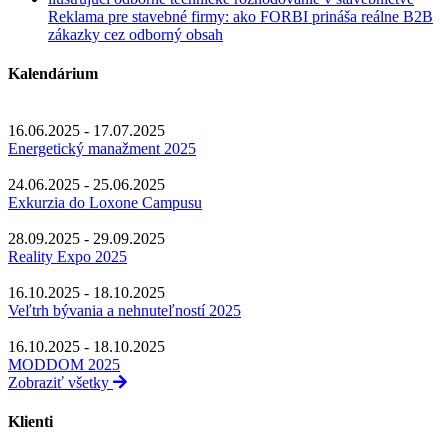
Reklama pre stavebné firmy: ako FORBI prináša reálne B2B
zákazky cez odborný obsah
Kalendárium
16.06.2025 - 17.07.2025
Energetický manažment 2025
24.06.2025 - 25.06.2025
Exkurzia do Loxone Campusu
28.09.2025 - 29.09.2025
Reality Expo 2025
16.10.2025 - 18.10.2025
Veľtrh bývania a nehnuteľností 2025
16.10.2025 - 18.10.2025
MODDOM 2025
Zobraziť všetky
Klienti