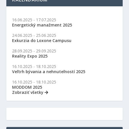
16.06.2025 - 17.07.2025
Energetický manažment 2025
24.06.2025 - 25.06.2025
Exkurzia do Loxone Campusu
28.09.2025 - 29.09.2025
Reality Expo 2025
16.10.2025 - 18.10.2025
Veľtrh bývania a nehnuteľností 2025
16.10.2025 - 18.10.2025
MODDOM 2025
Zobraziť všetky