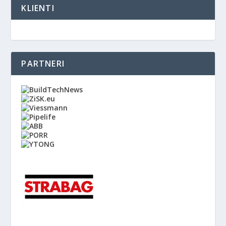
KLIENTI
PARTNERI