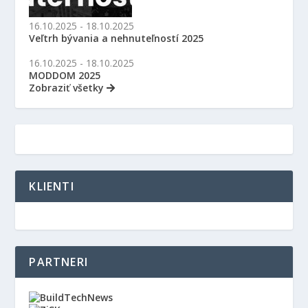
16.10.2025 - 18.10.2025
Veľtrh bývania a nehnuteľností 2025
16.10.2025 - 18.10.2025
MODDOM 2025
Zobraziť všetky
KLIENTI
PARTNERI