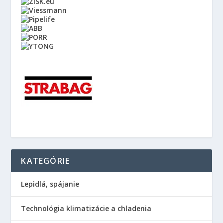
KATEGÓRIE
Lepidlá, spájanie
Technológia klimatizácie a chladenia