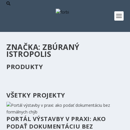
ZNAČKA:
ZBÚRANÝ
ISTROPOLIS
PRODUKTY
VŠETKY PROJEKTY
PORTÁL VÝSTAVBY V PRAXI: AKO
PODAŤ DOKUMENTÁCIU BEZ