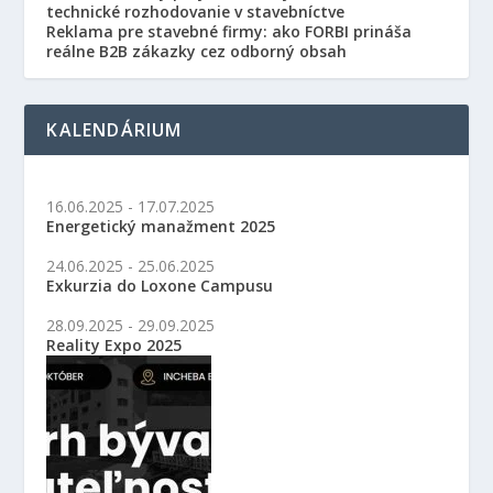
Reklama pre stavebné firmy: ako FORBI prináša
reálne B2B zákazky cez odborný obsah
KALENDÁRIUM
16.06.2025 - 17.07.2025
Energetický manažment 2025
24.06.2025 - 25.06.2025
Exkurzia do Loxone Campusu
28.09.2025 - 29.09.2025
Reality Expo 2025