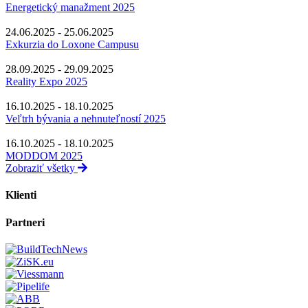
Energetický manažment 2025
24.06.2025 - 25.06.2025
Exkurzia do Loxone Campusu
28.09.2025 - 29.09.2025
Reality Expo 2025
16.10.2025 - 18.10.2025
Veľtrh bývania a nehnuteľností 2025
16.10.2025 - 18.10.2025
MODDOM 2025
Zobraziť všetky
Klienti
Partneri