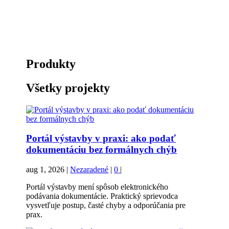
Produkty
Všetky projekty
Portál výstavby v praxi: ako podať
dokumentáciu bez formálnych chýb
aug 1, 2026
|
Nezaradené
|
0
|
Portál výstavby mení spôsob elektronického
podávania dokumentácie. Praktický sprievodca
vysvetľuje postup, časté chyby a odporúčania pre
prax.