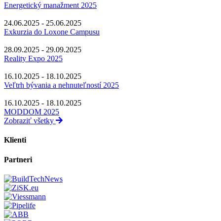
Energetický manažment 2025
24.06.2025 - 25.06.2025
Exkurzia do Loxone Campusu
28.09.2025 - 29.09.2025
Reality Expo 2025
16.10.2025 - 18.10.2025
Veľtrh bývania a nehnuteľností 2025
16.10.2025 - 18.10.2025
MODDOM 2025
Zobraziť všetky
Klienti
Partneri