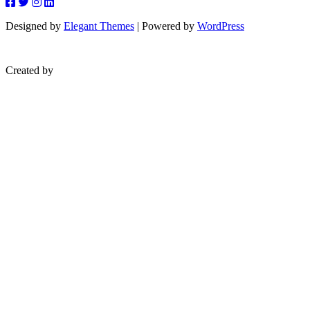
Designed by
Elegant Themes
| Powered by
WordPress
Created by
blueera.