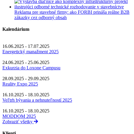
Reklama pre stavebné firmy: ako FORBI prináša reálne B2B
zákazky cez odborný obsah
Kalendárium
16.06.2025 - 17.07.2025
Energetický manažment 2025
24.06.2025 - 25.06.2025
Exkurzia do Loxone Campusu
28.09.2025 - 29.09.2025
Reality Expo 2025
16.10.2025 - 18.10.2025
Veľtrh bývania a nehnuteľností 2025
16.10.2025 - 18.10.2025
MODDOM 2025
Zobraziť všetky
Klienti