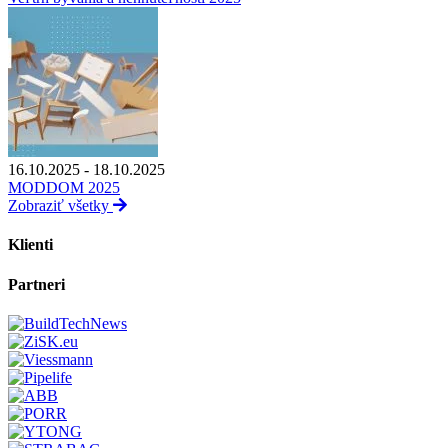
16.10.2025 - 18.10.2025
MODDOM 2025
Zobraziť všetky
Klienti
Partneri