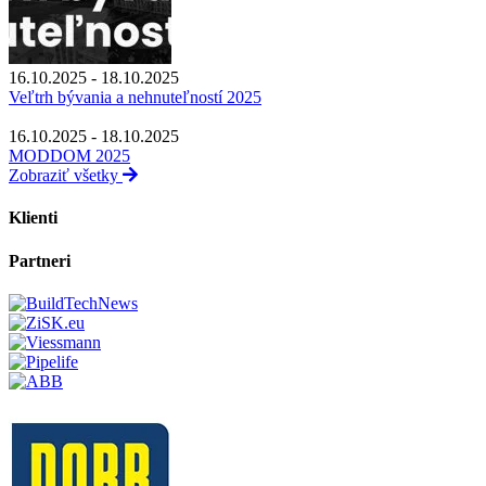
16.10.2025 - 18.10.2025
Veľtrh bývania a nehnuteľností 2025
16.10.2025 - 18.10.2025
MODDOM 2025
Zobraziť všetky
Klienti
Partneri