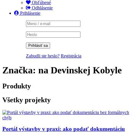
Obľúbené
Odhlásenie
Prihlásenie
Zabudli ste heslo?
Registrácia
Značka:
na Devinskej Kobyle
Produkty
Všetky projekty
Portál výstavby v praxi: ako podať dokumentáciu