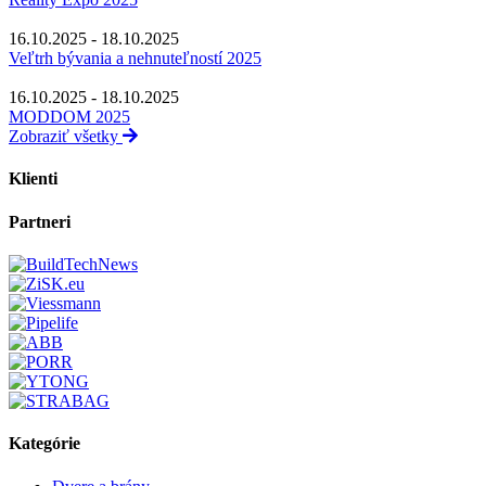
16.10.2025 - 18.10.2025
Veľtrh bývania a nehnuteľností 2025
16.10.2025 - 18.10.2025
MODDOM 2025
Zobraziť všetky
Klienti
Partneri
Kategórie