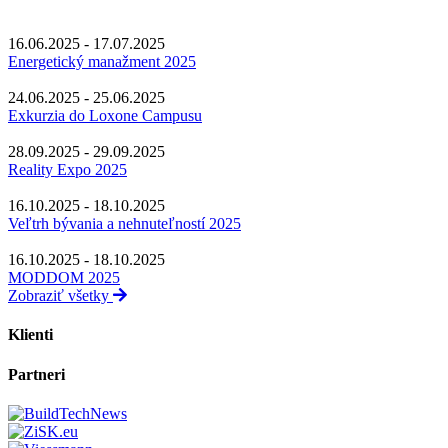
16.06.2025 - 17.07.2025
Energetický manažment 2025
24.06.2025 - 25.06.2025
Exkurzia do Loxone Campusu
28.09.2025 - 29.09.2025
Reality Expo 2025
16.10.2025 - 18.10.2025
Veľtrh bývania a nehnuteľností 2025
16.10.2025 - 18.10.2025
MODDOM 2025
Zobraziť všetky
Klienti
Partneri