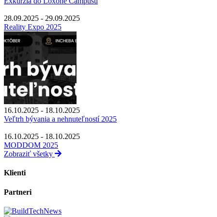
Exkurzia do Loxone Campusu
28.09.2025 - 29.09.2025
Reality Expo 2025
16.10.2025 - 18.10.2025
Veľtrh bývania a nehnuteľností 2025
16.10.2025 - 18.10.2025
MODDOM 2025
Zobraziť všetky
Klienti
Partneri